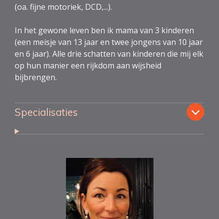
(oa. fijne motoriek, DCD,...).
In het gewone leven ben ik mama van 3 kinderen
(een meisje van 13 jaar en twee jongens van 10 jaar
en 6 jaar). Alle drie schatten van kinderen die mij elk
op hun manier een rijkdom aan wijsheid
bijbrengen.
Specialisaties