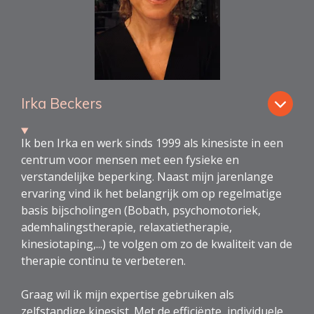
Irka Beckers
Ik ben Irka en werk sinds 1999 als kinesiste in een
centrum voor mensen met een fysieke en
verstandelijke beperking. Naast mijn jarenlange
ervaring vind ik het belangrijk om op regelmatige
basis bijscholingen (Bobath, psychomotoriek,
ademhalingstherapie, relaxatietherapie,
kinesiotaping,...) te volgen om zo de kwaliteit van de
therapie continu te verbeteren.
Graag wil ik mijn expertise gebruiken als
zelfstandige kinesist. Met de efficiënte, individuele