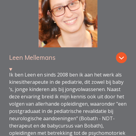
Leen Mellemans
Ik ben Leen en sinds 2008 ben ik aan het werk als
kinesitherapeute in de pediatrie, dit zowel bij baby
’s, jonge kinderen als bij jongvolwassenen. Naast
deze ervaring breid ik mijn kennis ook uit door het
volgen van allerhande opleidingen, waaronder "een
postgraduaat in de pediatrische revalidatie bij
neurologische aandoeningen" (Bobath - NDT-
therapeut en de babycursus van Bobath),
opleidingen met betrekking tot de psychomotoriek