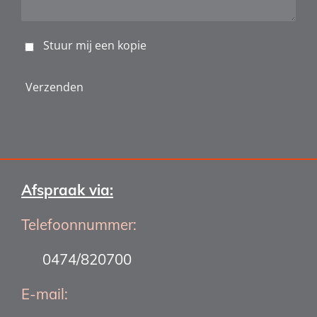
Stuur mij een kopie
Verzenden
Afspraak via:
Telefoonnummer:
0474/820700
E-mail: