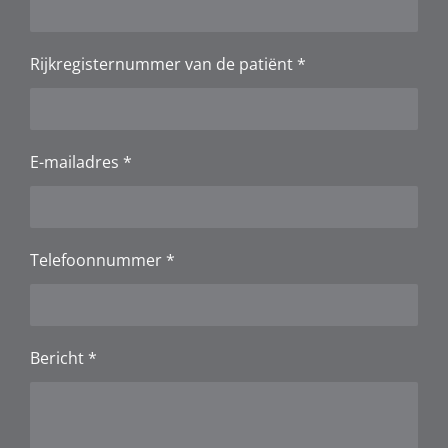
Rijkregisternummer van de patiënt *
E-mailadres *
Telefoonnummer *
Bericht *