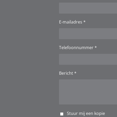
E-mailadres *
Telefoonnummer *
Bericht *
Stuur mij een kopie